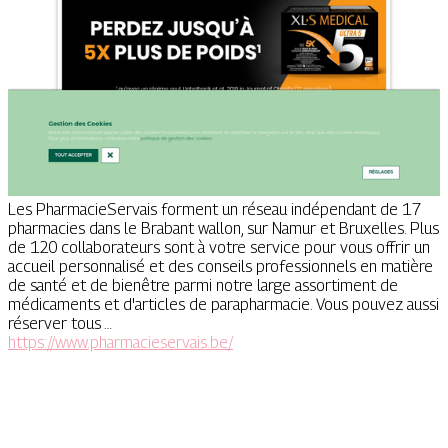
Les PharmacieServais forment un réseau indépendant de 17
pharmacies dans le Brabant wallon, sur Namur et Bruxelles. Plus
de 120 collaborateurs sont à votre service pour vous offrir un
accueil personnalisé et des conseils professionnels en matière
de santé et de bienêtre parmi notre large assortiment de
médicaments et d'articles de parapharmacie. Vous pouvez aussi
réserver tous …
https://www.pharmacieservais.be/